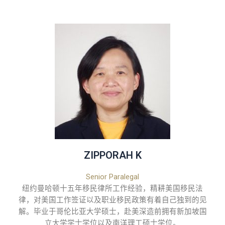
ZIPPORAH K
Senior Paralegal
纽约曼哈顿十五年移民律所工作经验，精耕美国移民法
律，对美国工作签证以及职业移民政策有着自己独到的见
解。毕业于哥伦比亚大学硕士，赴美深造前拥有新加坡国
立大学学士学位以及南洋理工硕士学位。