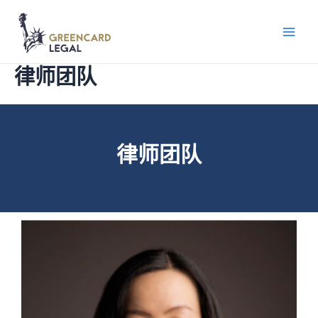
律师团队
律师团队