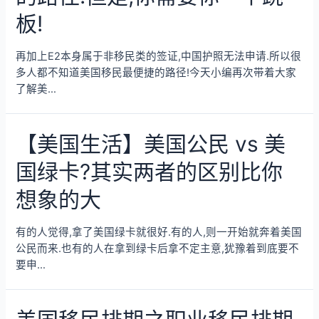
板!
再加上E2本身属于非移民类的签证,中国护照无法申请.所以很
多人都不知道美国移民最便捷的路径!今天小编再次带着大家
了解美…
【美国生活】美国公民 vs 美
国绿卡?其实两者的区别比你
想象的大
有的人觉得,拿了美国绿卡就很好.有的人,则一开始就奔着美国
公民而来.也有的人在拿到绿卡后拿不定主意,犹豫着到底要不
要申…