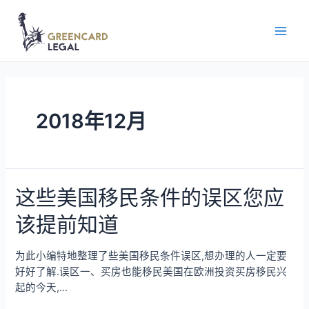
2018年12月
这些美国移民条件的误区您应
该提前知道
为此小编特地整理了些美国移民条件误区,想办理的人一定要
好好了解.误区一、买房也能移民美国在欧洲投资买房移民兴
起的今天,…