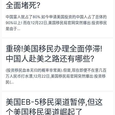
全面堵死?
中国富人就占了80%.如今申请美国投资的中国人占了总体的
90%以上! 而在12月22日,美国移民局官网突然爆出:投资移民
是由于…
重磅!美国移民办理全面停滞!
中国人赴美之路还有哪些?
(投资移民血本无归的概率非常高).但是,现在即便不在意几百
万人民币打水漂,12月22日,美国移民局官网突然爆出:投资移
民(…
美国EB-5移民渠道暂停,但这
个美国移民渠道崛起了