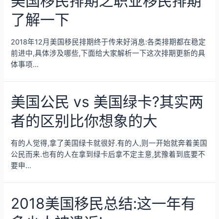
美国移民排期之职业移民排期
了解一下
2018年12月美国移民排期终于传来好消息:各类排期都在稳定
前进中,具体涉及哪些,下面给大家解析一下这次排期更新的具
体事项…
美国公民 vs 美国绿卡?其实两
者的区别比你想象的大
有的人觉得,拿了美国绿卡就很好.有的人,则一开始就奔着美国
公民而来.也有的人在拿到绿卡后拿不定主意,犹豫着到底要不
要申…
2018美国移民总结:这一年有