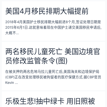
美国4月移民排期大幅提前
2018年4月美国护士移民排期大幅前进8个月,签证处理日期是
2015年6月1日.这就意味着现在中国护士递交美国移民申请后,
大概不…
两名移民儿童死亡 美国边境官
员修改监管条令(图)
在被关押的两名危地马拉儿童死亡后,美国海关和边境保护局
(CBP)正在改变处理移民被拘留者的医疗保健方式.据CBP官员
Kevin …
乐极生悲!抽中绿卡 用旧照被