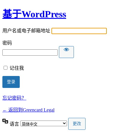
基于WordPress
用户名或电子邮箱地址
密码
记住我
忘记密码？
← 返回到Greencard Legal
语言