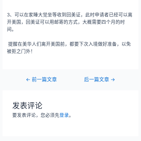
3、可以在家睡大觉坐等收到回美证，此时申请者已经可以离
开美国，回美证可以用邮寄的方式，大概需要四个月的时
间。
提醒在美华人们离开美国前，都要下次入境做好准备，以免
被拒之门外！
←
前一篇文章
后一篇文章
→
发表评论
要发表评论，您必须先
登录
。