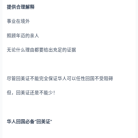
提供合理解释
事业在境外
照顾年迈的亲人
无论什么理由都要给出充足的证据
尽管回美证不能完全保证华人可以任性回国不受阻碍
但，回美证还是不能少！
华人回国必备“回美证”