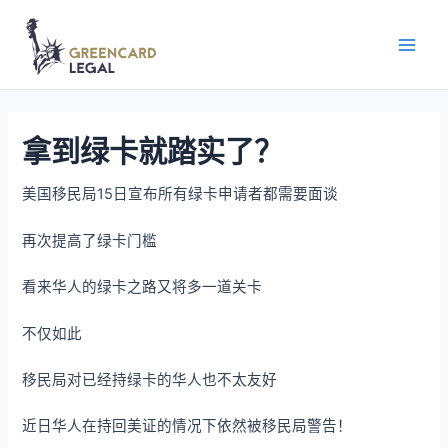
拿到绿卡就踏实了？
美国移民局15日宣布所有绿卡申请者都需要面谈
再次提高了绿卡门槛
看来华人的绿卡之路又将多一道关卡
不仅如此
移民局对已经持绿卡的华人也不太友好
近日华人在持回美证的情况下依然被移民局警告！