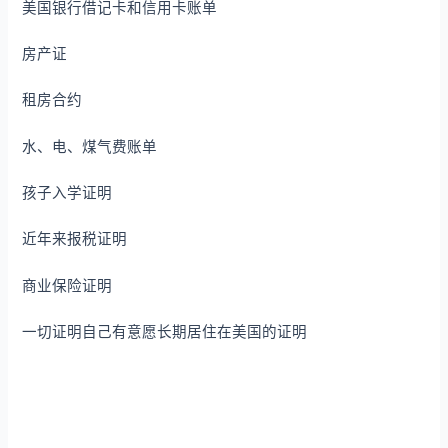
美国银行借记卡和信用卡账单
房产证
租房合约
水、电、煤气费账单
孩子入学证明
近年来报税证明
商业保险证明
一切证明自己有意愿长期居住在美国的证明