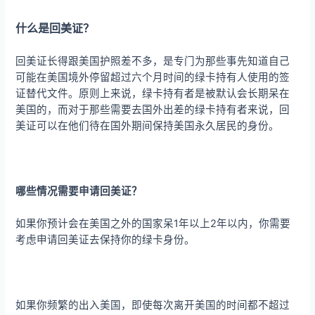
什么是回美证？
回美证长得跟美国护照差不多，是专门为那些事先知道自己
可能在美国境外停留超过六个月时间的绿卡持有人使用的签
证替代文件。原则上来说，绿卡持有者是被默认会长期呆在
美国的，而对于那些需要去国外出差的绿卡持有者来说，回
美证可以在他们待在国外期间保持美国永久居民的身份。
哪些情况需要申请回美证？
如果你预计会在美国之外的国家呆1年以上2年以内，你需要
考虑申请回美证去保持你的绿卡身份。
如果你频繁的出入美国，即使每次离开美国的时间都不超过