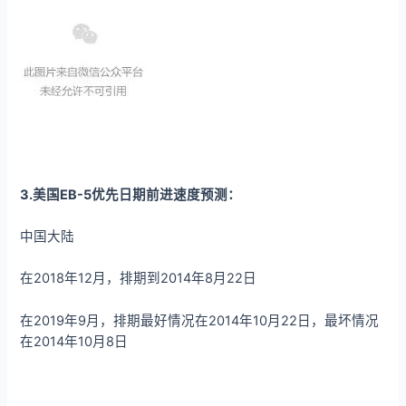
3.美国EB-5优先日期前进速度预测：
中国大陆
在2018年12月，排期到2014年8月22日
在2019年9月，排期最好情况在2014年10月22日，最坏情况
在2014年10月8日