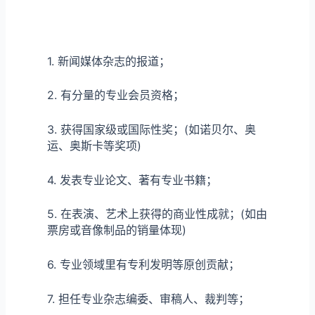
1. 新闻媒体杂志的报道；
2. 有分量的专业会员资格；
3. 获得国家级或国际性奖；(如诺贝尔、奥
运、奥斯卡等奖项)
4. 发表专业论文、著有专业书籍；
5. 在表演、艺术上获得的商业性成就；(如由
票房或音像制品的销量体现)
6. 专业领域里有专利发明等原创贡献；
7. 担任专业杂志编委、审稿人、裁判等；