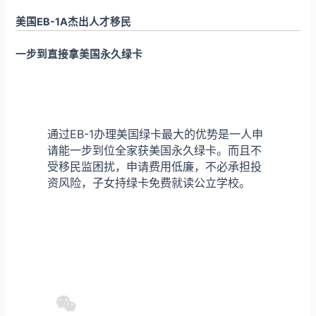
美国EB-1A杰出人才移民
一步到直接拿美国永久绿卡
通过EB-1办理美国绿卡最大的优势是一人申
请能一步到位全家获美国永久绿卡。而且不
受移民监困扰，申请费用低廉，不必承担投
资风险，子女持绿卡免费就读公立学校。