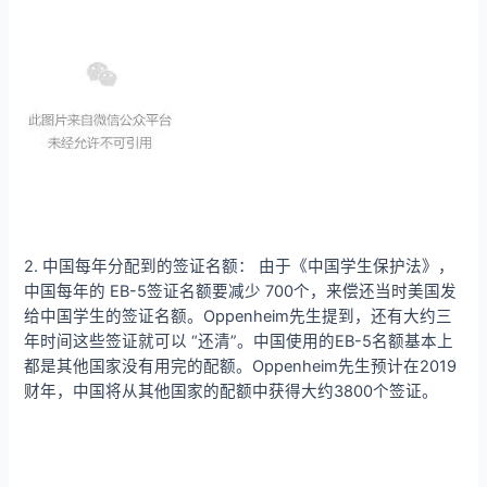
2. 中国每年分配到的签证名额： 由于《中国学生保护法》，
中国每年的 EB-5签证名额要减少 700个，来偿还当时美国发
给中国学生的签证名额。Oppenheim先生提到，还有大约三
年时间这些签证就可以 “还清”。中国使用的EB-5名额基本上
都是其他国家没有用完的配额。Oppenheim先生预计在2019
财年，中国将从其他国家的配额中获得大约3800个签证。