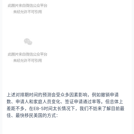
上述对排期时间的预测会受众多因素影响，例如撤销申请
数、申请人和家庭人员变化、签证申请通过率等。但总体上
差距不多，在EB-5时间太长情况下，我们不妨来了解目前最
佳、最快移民美国的方式：