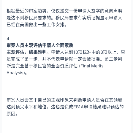
根据最近的审案趋势，仅仅递交一份申请人签字的意向声明
是达不到移民局要求的。移民局要求有实质证据显示申请人
已经在美国做出一些工作安排。
4
审案人员主观评估申请人全面素质
主观评估，结果难判。
申请人达到10项标准中的3项以上，只
是完成了第一步，并不代表申请就一定会被批准。第二步判
断是完全基于移民官的全面资质评估 (Final Merits
Analysis)。
审案人员会基于自己的主观印象来判断申请人是否在其领域
达到顶尖水平和地位，这也是造成EB1A申请结果难以预估的
原因。