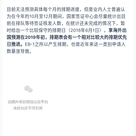
目前无法预测具体每个月的排期进度，但是业内人士普遍认
为在今年的10月至12月期间，国家签证中心会尽量统计出目
前在排队等待签证核发人数，在统计还未完成的情况下，暂
时给出一个比较保守的排期日（2016年6月1日）。
享
海外出
国预测在2019年初，排期表会有一个相对比较大的排期优先
日推进
。
EB-1之所以产生排期，也是近年来这一类别申请人
数暴涨导致。