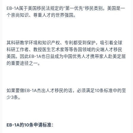
EB-1A属于美国移民法规定的“第一优先”移民类别。美国是一
个崇尚知识、尊重人才的世界强国。
其科研教学环境和知识产权、专利都受到保护，吸引着全球
科研工作者、教授医生艺术家等等各国领域的尖端人才移民
美国。因此EB-1A也日益成为中国优秀人才携带家人赴美定居
的重要途径之一。
如果要做EB-1A杰出人才移民的话，必须满足10条标准中的至
少3条。
EB-1A的10条申请标准
：