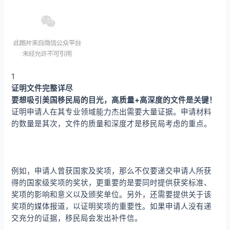
1
证明文件完整详尽
要想吸引美国移民局的目光，高质量+高深度的文件是关键！
证明申请人在其专业领域能力杰出需要大量证据。申请材料
的数量是其次，文件的质量和深度才是移民局考虑的重点。
例如，申请人曾获国家及奖项，那么不仅要递交申请人所获
得的国家级奖项的奖状，更重要的是要同时提供获奖标准、
奖项的影响和意义以及颁奖单位。另外，还需要提供关于该
奖项的媒体报道，以证明奖项的重要性。如果申请人没有递
交充分的证据，移民局会发出补件信。