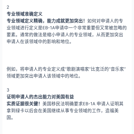
2
专业领域准确定义
专业领域定义精确，能力成就更加突出！
如何对申请人的专
业领域进行定义是EB-1A申请中一个非常重要但又常被忽略的
要素。通常的做法是缩小申请人的专业领域，从而更加突出
申请人在该领域中的影响和地位。
例如，将申请人的专业定义成“歌剧演唱家”比宽泛的“音乐家”
领域更加突出申请人该领域中的地位。
3
证明申请人的杰出能力对美国有益
实质证据很关键！
美国移民法明确要求EB-1A 申请人证明其
拿到绿卡以后会在美国继续从事专业领域的工作，造福美
国。