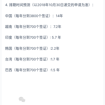
4. 排期时间预测（以2018年10月30日递交的申请为准）：
中国（每年分到3800个签证）：14年
越南（每年分到700个签证）：7.2年
印度（每年分到700个签证）: 5.7 年
韩国（每年分到700个签证）:2.2年
台湾（每年分到700个签证）:1.7 年
巴西（每年分到700个签证）:1.5 年