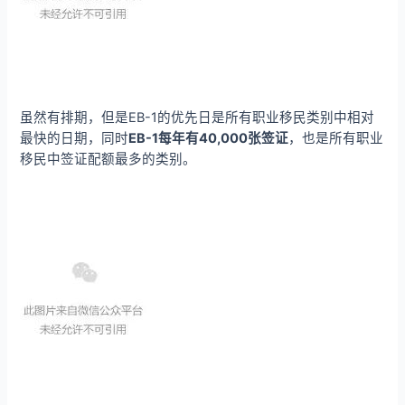
虽然有排期，但是EB-1的优先日是所有职业移民类别中相对
最快的日期，同时
EB-1
每年有40,000张签证
，也是所有职业
移民中签证配额最多的类别。