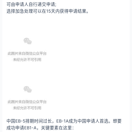
可由申请人自行递交申请;
选择加急处理可以在15天内获得申请结果。
中国EB-5排期时间过长，EB-1A成为中国申请人首选。想要
成功申请EB1-A，关键要素在这里：