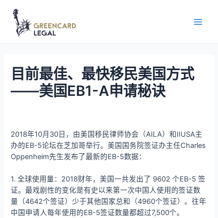
目前最佳、最快移民美国方式
——美国EB1-A申请秘诀
2018年10月30日，由美国移民律师协会（AILA）和IIUSA主
办的EB-5论坛在芝加哥举行。美国国务院签证办主任Charles
Oppenheim先生发布了最新的EB-5数据：
1. 全球使用量：2018财年，美国一共发出了 9602 个EB-5 签
证。最戏剧性的变化是有史以来第一次中国人使用的签证数
量（4642个签证）少于其他国家总和（4960个签证）。往年
中国申请人每年使用的EB-5签证数量都超过7,500个。