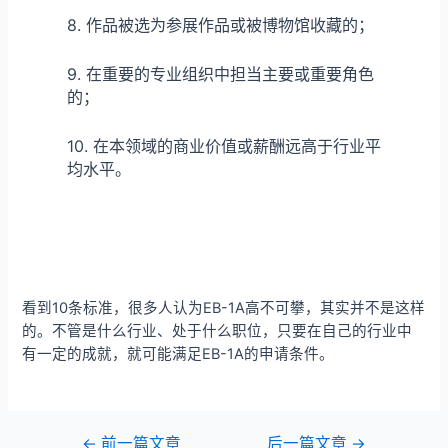
8. 作品被选为参展作品或被博物馆收藏的；
9. 在重要的专业组织中担当主要或重要角色
的；
10. 在本领域的商业价值或薪酬远高于行业平
均水平。
看到10条标准，很多人认为EB-1A高不可攀，其实并不是这样
的。不管是什么行业、处于什么职位，只要在自己的行业中
有一定的成就，就可能满足EB-1A的申请条件。
←
前一篇文章
后一篇文章
→