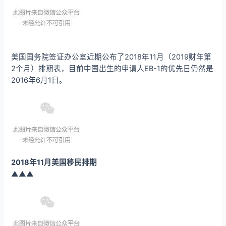
美国国务院签证办公室近期公布了2018年11月（2019财年第
2个月）排期表，目前中国出生的申请人EB-1的优先日仍然是
2016年6月1日。
2018年11月美国移民排期
▲▲▲