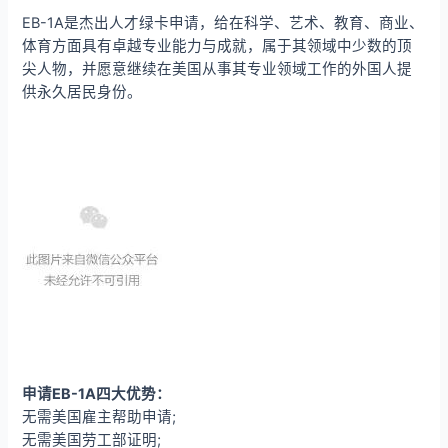
EB-1A是杰出人才绿卡申请，给在科学、艺术、教育、商业、
体育方面具有卓越专业能力与成就，属于其领域中少数的顶
尖人物，并愿意继续在美国从事其专业领域工作的外国人提
供永久居民身份。
申请EB-1A四大优势：
无需美国雇主帮助申请;
无需美国劳工部证明;