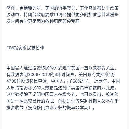
然而，更糟糕的是：美国的留学签证、工作签证都处于政策
波动中，特朗普政府要求申请者提供更多附加信息并延缓签
发时间有些更是因为各种原因暂停受理
EB5投资移民被暂停
中国富人通过投资移民的方式进军美国一直以来都受关注。
有数据表明2006-2012的6年时间里，美国政府共批准1万
4708件投资移民申请，中国人占了50%左右，近两年，中国
人申请投资移民的人数更是达到了美国总申请数的八九成，
这些数据除了说明中国富人在增多外，也可以看出，投资移
民是一种比较易行的方式，前提是你等得起排期且又不在乎
投资收益（投资移民血本无归的概率非常高）。