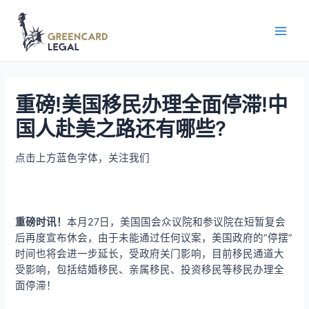
重磅!美国移民办理全面停滞!中
国人赴美之路还有哪些?
点击上方蓝色字体，关注我们
重磅时讯！
本月27日，美国国会众议院和参议院在短暂复会
后再度宣布休会，由于未能通过任何议案，美国政府的“停摆”
时间也将会进一步延长，受政府关门影响，目前移民通道大
受影响，包括结婚移民、亲属移民、投资移民等移民办理全
面停滞！