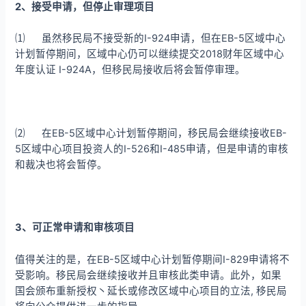
2、接受申请，但停止审理项目
⑴ 虽然移民局不接受新的I-924申请，但在EB-5区域中心
计划暂停期间，区域中心仍可以继续提交2018财年区域中心
年度认证 I-924A，但移民局接收后将会暂停审理。
⑵ 在EB-5区域中心计划暂停期间，移民局会继续接收EB-
5区域中心项目投资人的I-526和I-485申请，但是申请的审核
和裁决也将会暂停。
3、可正常申请和审核项目
值得关注的是，在EB-5区域中心计划暂停期间I-829申请将不
受影响。移民局会继续接收并且审核此类申请。此外，如果
国会颁布重新授权丶延长或修改区域中心项目的立法, 移民局