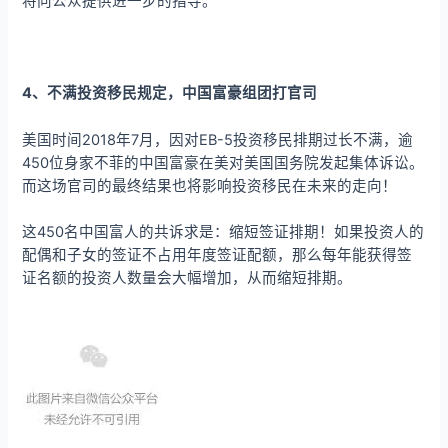
将向公众提供进一步的指导。
4、不满投资移民规定，中国富豪组团打官司
美国时间2018年7月，因对EB-5投资移民排期过长不满，逾
450位身家不菲的中国富豪在美对美国国务院发起集体诉讼。
而这场官司的最终结果也将影响投资移民在未来的走向！
这450名中国富人的共诉求是：缩短签证排期！如果投资人的
配偶和子女的签证不占用年度签证配额，那么每年能获得签
证名额的投资人数量会大幅增加，从而缩短排期。