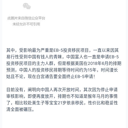
其中，受影响最为严重是EB-5投资移民项目，一直以来因其
易行性受到中国有钱人的青睐，中国富人也一直是申请EB-5
投资移民项目的主力人群，但是根据美国在2018年6月的排期
预测，中国人的投资移民排期等待时间约为15年，时间漫长
姑且不论，现在白宫通告要全面终止EB-5申请！
目前没有，阐明向中国人再次开放时间，其次因为停止申请
审核影响，即便再度放开，排期也不知道是猴年马月的事情
了，相比较赴美生子等宝宝21岁依亲移民，性价比和稳妥性
清全面被碾压。