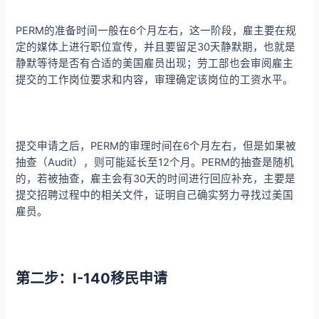
PERM的准备时间一般在6个月左右，这一阶段，雇主要在规
定的媒体上进行职位宣传，并且要留足30天静默期，也就是
静默等待是否有合适的美国雇员出现；劳工部也会审阅雇主
提交的工作岗位要求和内容，审理确定该岗位的工资水平。
提交申请之后，PERM的审理时间在6个月左右，但是如果被
抽查（Audit），则可能延长至12个月。PERM的抽查是随机
的，若被抽查，雇主会有30天的时间进行回应补充，主要是
提交招聘过程中的相关文件，证明自己确实努力寻找过美国
雇员。
第二步：I-140移民申请