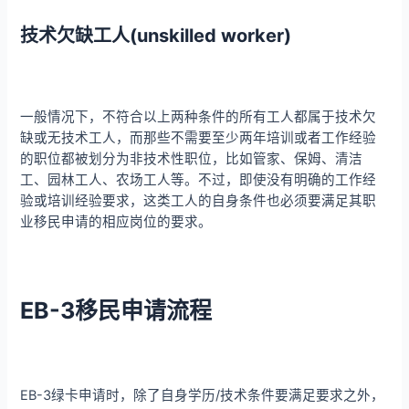
技术欠缺工人(unskilled worker)
一般情况下，不符合以上两种条件的所有工人都属于技术欠
缺或无技术工人，而那些不需要至少两年培训或者工作经验
的职位都被划分为非技术性职位，比如管家、保姆、清洁
工、园林工人、农场工人等。不过，即使没有明确的工作经
验或培训经验要求，这类工人的自身条件也必须要满足其职
业移民申请的相应岗位的要求。
EB-3移民申请流程
EB-3绿卡申请时，除了自身学历/技术条件要满足要求之外，