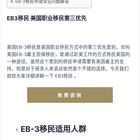
EB-3移民申请常见问题解答
EB3移民 美国职业移民第三优先
美国EB-3移民是美国职业移民方式中的第三优先类别，也叫
美国EB-3雇主担保移民，是通过赴美工作的方式移民美国的
一种途径。虽然这个类别的移民申请需要有美国雇主的支
持，但是对于很多人来说这依然是个不错的选择。今天我们
就给大家详细讲解一下 EB3移民 。
EB-3移民适用人群