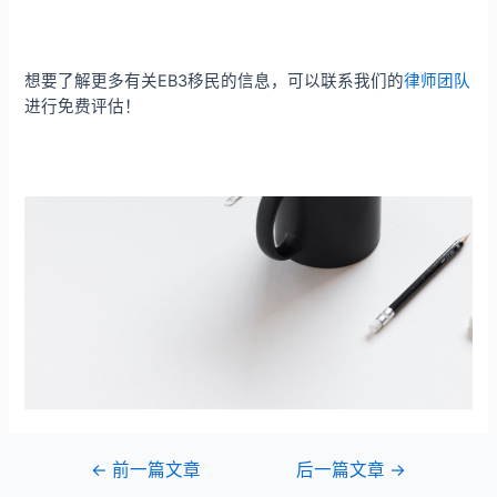
想要了解更多有关EB3移民的信息，可以联系我们的
律师团队
进行免费评估！
←
前一篇文章
后一篇文章
→