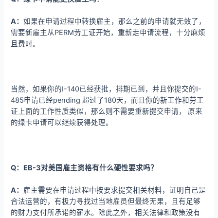
A：
如果在申请过程中转换雇主，那么之前的申请就无效了，
需要新雇主从PERM劳工证开始，重新走申请流程，十分麻烦
且费时。
当然，如果你的I-140已经获批，排期已到，并且你提交的I-
485申请已经pending 超过了180天，而且你的新工作和劳工
证上面的工作性质类似，那么则不需要重新提交申请， 原来
的绿卡申请可以继续获得处理。
Q：EB-3对美国雇主资格有什么硬性要求吗？
A：
雇主需要在申请过程中按要求提交相关材料，证明自己是
合法运营的，有极力寻找过当地雇员但最终无果，且有足够
的财力支付所承诺的薪水。除此之外，相关法律和政策没有