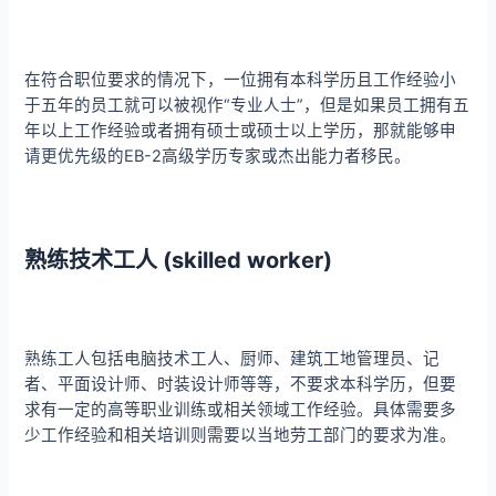
在符合职位要求的情况下，一位拥有本科学历且工作经验小
于五年的员工就可以被视作“专业人士”，但是如果员工拥有五
年以上工作经验或者拥有硕士或硕士以上学历，那就能够申
请更优先级的EB-2高级学历专家或杰出能力者移民。
熟练技术工人 (skilled worker)
熟练工人包括电脑技术工人、厨师、建筑工地管理员、记
者、平面设计师、时装设计师等等，不要求本科学历，但要
求有一定的高等职业训练或相关领域工作经验。具体需要多
少工作经验和相关培训则需要以当地劳工部门的要求为准。