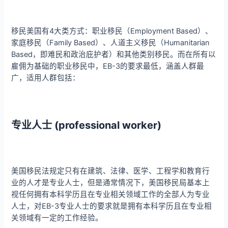
移民美国有4大类方式：职业移民（Employment Based）、
家庭移民（Family Based）、人道主义移民（Humanitarian
Based，即难民和政治庇护者）和其他类别移民。而在所有以
雇佣为基础的职业移民中，EB-3的要求最低，涵盖人群最
广，适用人群包括：
专业人士 (professional worker)
美国移民法规定只有在建筑、法律、医学、工程学和教育行
业的人才是专业人士，但是通常情况下，美国移民局基本上
视任何拥有本科学历且在专业相关领域工作的全部人为专业
人士，对EB-3专业人士的要求就是拥有本科学历且在专业相
关领域有一定的工作经验。