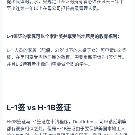
提出具体的要求，只规定L1签证的持有者必须在过去三年中
至少连续一年以上在母公司担任高级管理人员。
L-1签证的家属可以全家赴美并享受当地居民的教育福利：
L-1 人员的家属（配偶，21岁以下的未婚子女）可申请L-2 签
证，在美国享受当地居民的教育，需要重新申请F-1签证等。
并且L-2持有者不像F-1需要做全职的学生。
L-1签 vs H-1B签证
H-1B签证与L-1签证在申请程序，Dual Intent，可申请延期等
都有很多相似之处。但是H-1B签证由于要保护美国本地工人