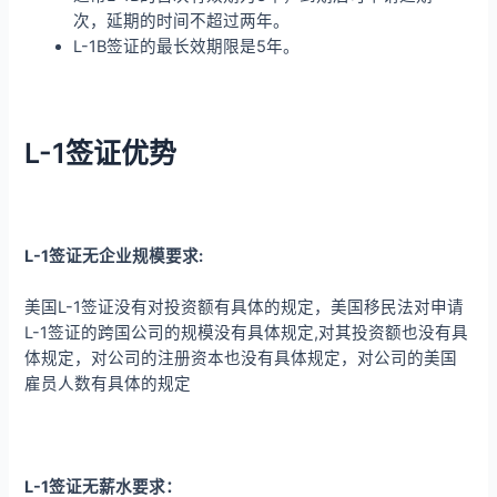
次，延期的时间不超过两年。
L-1B签证的最长效期限是5年。
L-1签证优势
L-1签证无企业规模要求:
美国L-1签证没有对投资额有具体的规定，美国移民法对申请
L-1签证的跨国公司的规模没有具体规定,对其投资额也没有具
体规定，对公司的注册资本也没有具体规定，对公司的美国
雇员人数有具体的规定
L-1签证无薪水要求：