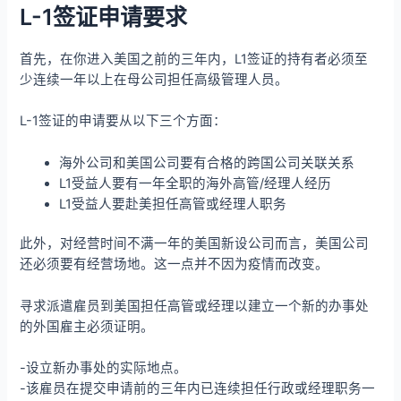
L-1签证申请要求
首先，在你进入美国之前的三年内，L1签证的持有者必须至
少连续一年以上在母公司担任高级管理人员。
L-1签证的申请要从以下三个方面：
海外公司和美国公司要有合格的跨国公司关联关系
L1受益人要有一年全职的海外高管/经理人经历
L1受益人要赴美担任高管或经理人职务
此外，对经营时间不满一年的美国新设公司而言，美国公司
还必须要有经营场地。这一点并不因为疫情而改变。
寻求派遣雇员到美国担任高管或经理以建立一个新的办事处
的外国雇主必须证明。
-设立新办事处的实际地点。
-该雇员在提交申请前的三年内已连续担任行政或经理职务一