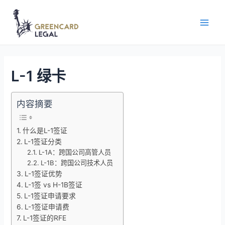
L-1 绿卡
内容摘要
什么是L-1签证
L-1签证分类
L-1A：跨国公司高管人员
L-1B：跨国公司技术人员
L-1签证优势
L-1签 vs H-1B签证
L-1签证申请要求
L-1签证申请费
L-1签证的RFE