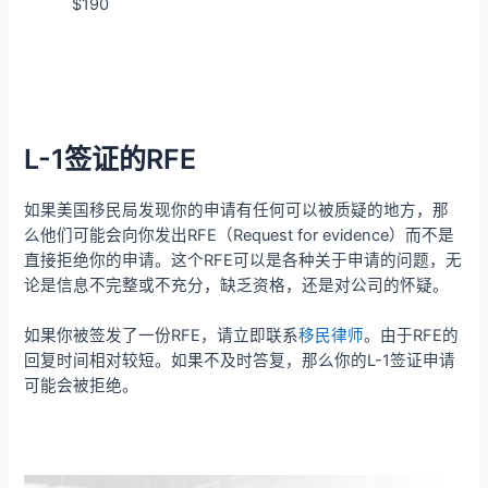
$190
L-1签证的RFE
如果美国移民局发现你的申请有任何可以被质疑的地方，那
么他们可能会向你发出RFE（Request for evidence）而不是
直接拒绝你的申请。这个RFE可以是各种关于申请的问题，无
论是信息不完整或不充分，缺乏资格，还是对公司的怀疑。
如果你被签发了一份RFE，请立即联系
移民律师
。由于RFE的
回复时间相对较短。如果不及时答复，那么你的L-1签证申请
可能会被拒绝。