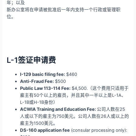
年；以及
新办公室将在申请被批准后一年内支持一个行政或管理职
位。
L-1签证申请费
I-129 basic filing fee:
$460
Anti-Fraud Fee:
$500
Public Law 113-114 Fee:
$4,500.（这个费用只适用于
雇主有50个以上的雇员，并且其中一半以上是L-1A、
L-1B或H-1B身份）
ACWIA Training and Education Fee:
公司人数在25
人或以下的雇主为750美元。公司人数在26人或以上的
雇主为1500美元。
DS-160 application fee
(consular processing only):