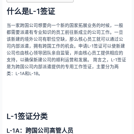
什么是L-1签证
当一家跨国公司想要向一个新的国家拓展业务的时候，一般
都需要派遣有专业知识的员工前往新成立的公司工作。一旦
该新建的境外公司有职位空缺，那么核心员工就可以通过公
司内部派遣，拥有跨国工作的机会。申请L-1签证可以使新建
公司也由核心领导团队亲自监管，并由核心员工提供相应的
支持，以确保新建公司的顺利运营和发展。 简言之，L-1签证
是为跨国公司内部派遣提供的专用工作签证，主要分为两
类：L-1A和L-1B。
L-1签证分类
L-1A：跨国公司高管人员