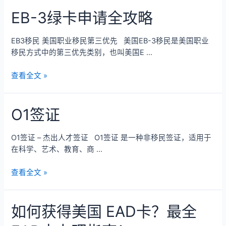
EB-3绿卡申请全攻略
EB3移民 美国职业移民第三优先 美国EB-3移民是美国职业
移民方式中的第三优先类别，也叫美国E …
查看全文 »
O1签证
O1签证 – 杰出人才签证 O1签证 是一种非移民签证，适用于
在科学、艺术、教育、商 …
查看全文 »
如何获得美国 EAD卡？最全