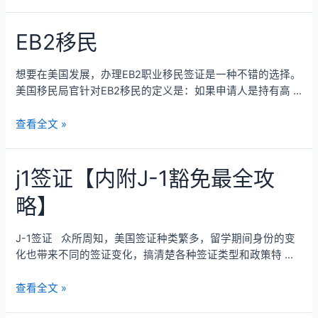
EB2移民
想要在美国发展，办理EB2职业移民签证是一种不错的选择。
美国移民局官针对EB2移民的定义是：如果申请人是持有高 …
查看全文 »
j1签证【内附J-1豁免最全攻
略】
J-1签证 众所周知，美国签证种类繁多，留学期间身份的变
化也带来不同的签证变化，搞清楚各种签证类型和政策特 …
查看全文 »