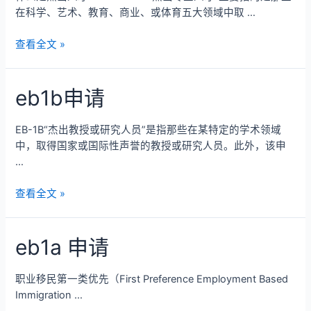
在科学、艺术、教育、商业、或体育五大领域中取 …
查看全文 »
eb1b申请
EB-1B“杰出教授或研究人员”是指那些在某特定的学术领域
中，取得国家或国际性声誉的教授或研究人员。此外，该申
…
查看全文 »
eb1a 申请
职业移民第一类优先（First Preference Employment Based
Immigration …