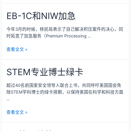
EB-1C和NIW加急
今年3月的时候，移民局表示了自己解决积压案件的决心，同
时拓宽了加急服务（Premium Processing …
查看全文 »
STEM专业博士绿卡
超过40名前国家安全领导人联合上书，共同呼吁美国国会免
除STEM学科博士的绿卡排期，以保持美国在科学和科技方面
…
查看全文 »