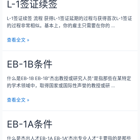
L-1签证续签
L-1签证续签 流程 获得L-1签证延期的过程与获得首次L-1签证
的过程非常相似。基本上，你的雇主只需要在你的 …
查看全文 »
EB-1B条件
什么是EB-1B EB-1B“杰出教授或研究人员”是指那些在某特定
的学术领域中，取得国家或国际性声誉的教授或研 …
查看全文 »
EB-1A条件
什么是杰出人才EB-1A EB-1A“杰出专业人才”主要指的是那些