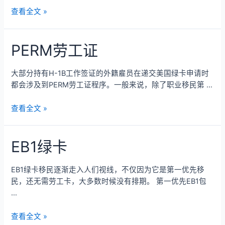
查看全文 »
PERM劳工证
大部分持有H-1B工作签证的外籍雇员在递交美国绿卡申请时
都会涉及到PERM劳工证程序。一般来说，除了职业移民第 …
查看全文 »
EB1绿卡
EB1绿卡移民逐渐走入人们视线，不仅因为它是第一优先移
民，还无需劳工卡，大多数时候没有排期。 第一优先EB1包
…
查看全文 »