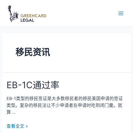
移民资讯
EB-1C通过率
EB-1类型的移民签证是大多数移民者的移民美国申请的签证
类型。复杂的移民法让不少申请者在申请时吃到闭门羹。就
算 …
查看全文 »